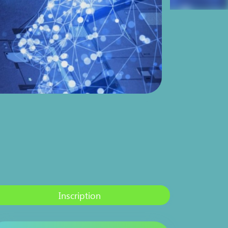
Inscription