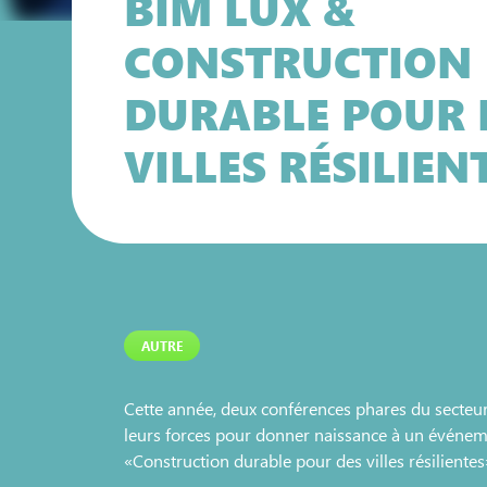
BIM LUX &
CONSTRUCTION
DURABLE POUR 
VILLES RÉSILIEN
AUTRE
Cette année, deux conférences phares du secteu
leurs forces pour donner naissance à un événeme
«Construction durable pour des villes résilientes