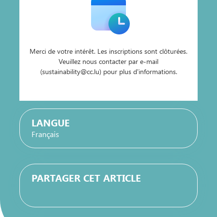
Merci de votre intérêt. Les inscriptions sont clôturées.
Veuillez nous contacter par e-mail
(sustainability@cc.lu) pour plus d'informations.
LANGUE
Français
PARTAGER CET ARTICLE