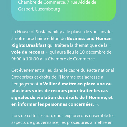
Chambre de Commerce, 7 rue Alcide de
Gasperi, Luxembourg
La House of Sustainability a le plaisir de vous inviter
à notre prochaine éditon du
Business and Human
Rights Breakfast
qui traitera la thématique de la «
voie de recours
», qui aura lieu le 10 décembre de
9h00 à 10h30 à la Chambre de Commerce.
Cet événement a lieu dans le cadre du Pacte national
Entreprises et droits de l'Homme et s'adresse à
l'engagement
« Veiller à mettre en place une ou
plusieurs voies de recours pour traiter les cas
signalés de violation des droits de l’Homme, et
en informer les personnes concernées. ».
Lors de cette session, nous explorerons ensemble les
aspects de gouvernance, les procédures à mettre en