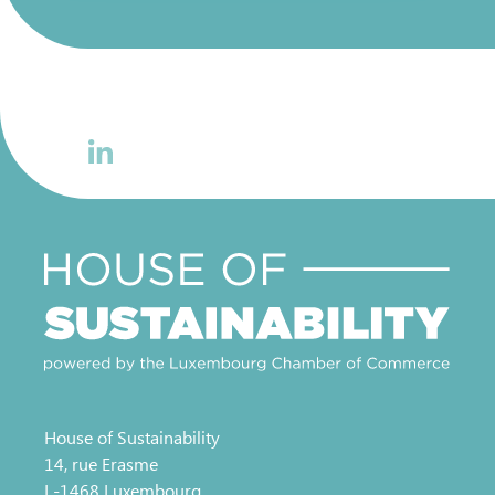
House of Sustainability
14, rue Erasme
L-1468 Luxembourg