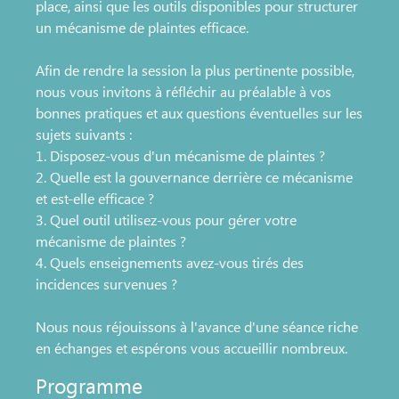
place, ainsi que les outils disponibles pour structurer
un mécanisme de plaintes efficace.
Afin de rendre la session la plus pertinente possible,
nous vous invitons à réfléchir au préalable à vos
bonnes pratiques et aux questions éventuelles sur les
sujets suivants :
1. Disposez-vous d'un mécanisme de plaintes ?
2. Quelle est la gouvernance derrière ce mécanisme
et est-elle efficace ?
3. Quel outil utilisez-vous pour gérer votre
mécanisme de plaintes ?
4. Quels enseignements avez-vous tirés des
incidences survenues ?
Nous nous réjouissons à l'avance d'une séance riche
en échanges et espérons vous accueillir nombreux.
Programme