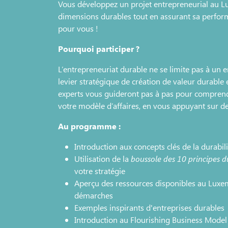
Vous développez un projet entrepreneurial au L
dimensions durables tout en assurant sa perfor
pour vous !
Pourquoi participer ?
L’entrepreneuriat durable ne se limite pas à un 
levier stratégique de création de valeur durable 
experts vous guideront pas à pas pour compren
votre modèle d’affaires, en vous appuyant sur des
Au programme :
Introduction aux concepts clés de la durabil
Utilisation de la
boussole des 10 principes 
votre stratégie
Aperçu des ressources disponibles au Luxem
démarches
Exemples inspirants d'entreprises durables
Introduction au Flourishing Business Model 