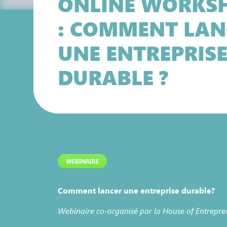
ONLINE WORKS
: COMMENT LAN
UNE ENTREPRIS
DURABLE ?
WEBINAIRE
Comment lancer une entreprise durable?
Webinaire co-organisé par la House of Entrepren