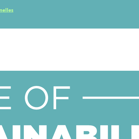
nelles