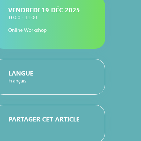
VENDREDI 19 DÉC 2025
10:00 - 11:00
Online Workshop
LANGUE
Français
PARTAGER CET ARTICLE