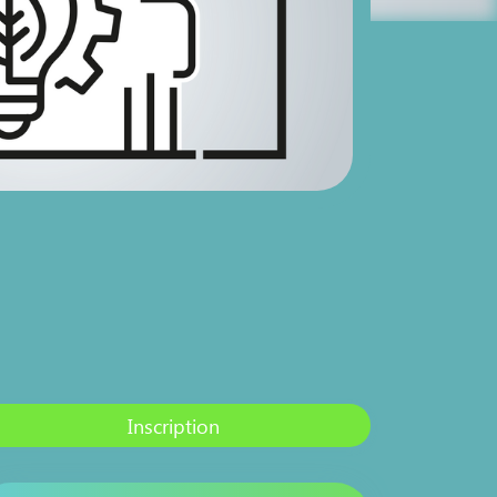
Inscription