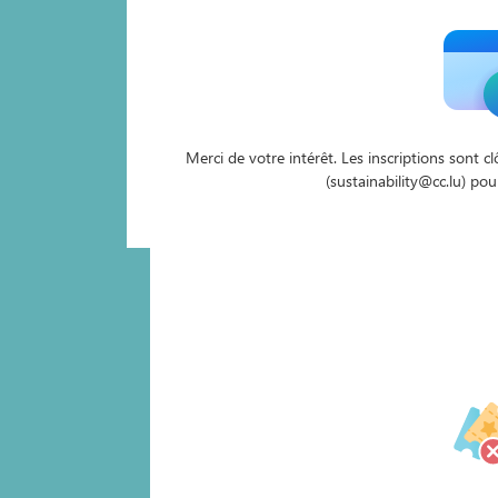
Merci de votre intérêt. Les inscriptions sont c
(sustainability@cc.lu) pou