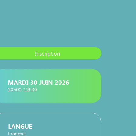
Inscription
MARDI 30 JUIN 2026
10h00-12h00
LANGUE
Français