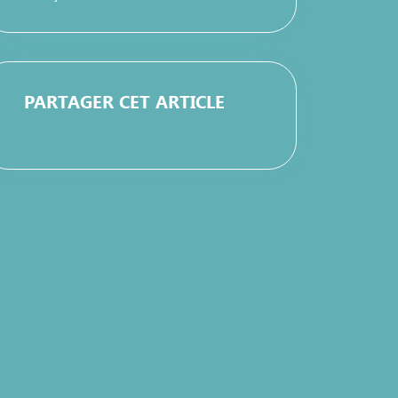
PARTAGER CET ARTICLE