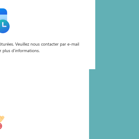
lôturées. Veuillez nous contacter par e-mail
r plus d'informations.