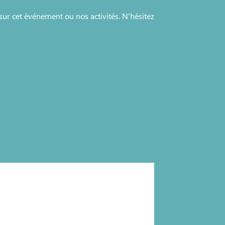
sur cet événement ou nos activités. N'hésitez
 autoconsommation