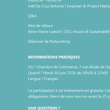
Joël Da Cruz Antunes | Engineer & Project Mana
Q&A
Mot de clôture
Anne-Marie Loesch | CEO, House of Sustainabilit
Déjeuner de Networking
INFORMATIONS PRATIQUES
Où ? Chambre de Commerce, 7 rue Alcide de Ga
Quand ? Mardi 30 juin 2026 de 10h00 à 12h00
Langue ? Français
La participation à cet événement est gratuite. L
obligatoires. Merci de vous inscrire avant le 25 j
UNE QUESTION ?