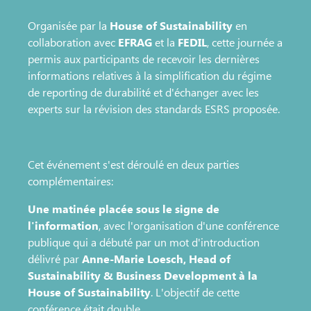
Organisée par la
House of Sustainability
en
collaboration avec
EFRAG
et la
FEDIL
, cette journée a
permis aux participants de recevoir les dernières
informations relatives à la simplification du régime
de reporting de durabilité et d'échanger avec les
experts sur la révision des standards ESRS proposée.
Cet événement s'est déroulé en deux parties
complémentaires:
Une matinée placée sous le signe de
l'information
, avec l'organisation d'une conférence
publique qui a débuté par un mot d'introduction
délivré par
Anne-Marie Loesch, Head of
Sustainability & Business Development à la
House of Sustainability
. L'objectif de cette
conférence était double.