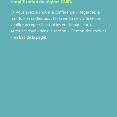
simplification du régime CSRD.
📺 Vous avez manqué la conférence ? Regardez la
rediffusion ci-dessous : (Si la vidéo ne s'affiche pas,
veuillez accepter les cookies en cliquant sur «
Autoriser tout » dans la section « Gestion des cookies
» en bas de la page).