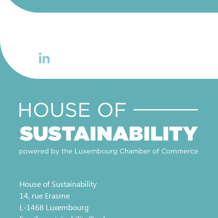
House of Sustainability
14, rue Erasme
L-1468 Luxembourg