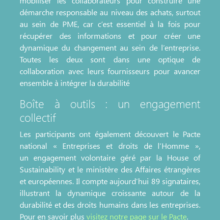
mobiliser les collaborateurs pour construire une
démarche responsable au niveau des achats, surtout
au sein de PME, car c’est essentiel à la fois pour
récupérer des informations et pour créer une
dynamique du changement au sein de l’entreprise.
Toutes les deux sont dans une optique de
collaboration avec leurs fournisseurs pour avancer
ensemble à intégrer la durabilité
Boîte à outils : un engagement
collectif
Les participants ont également découvert le Pacte
national « Entreprises et droits de l’Homme »,
un engagement volontaire géré par la House of
Sustainability et le ministère des Affaires étrangères
et européennes. Il compte aujourd’hui 89 signataires,
illustrant la dynamique croissante autour de la
durabilité et des droits humains dans les entreprises.
Pour en savoir plus
visitez notre page sur le Pacte
.