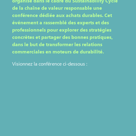
organisé dans le cadre du Sustainability Cycle
de la chaîne de valeur responsable une
conférence dédiée aux achats durables. Cet
événement a rassemblé des experts et des
professionnels pour explorer des stratégies
concrètes et partager des bonnes pratiques,
dans le but de transformer les relations
commerciales en moteurs de durabilité.
Visionnez la conférence ci-dessous :