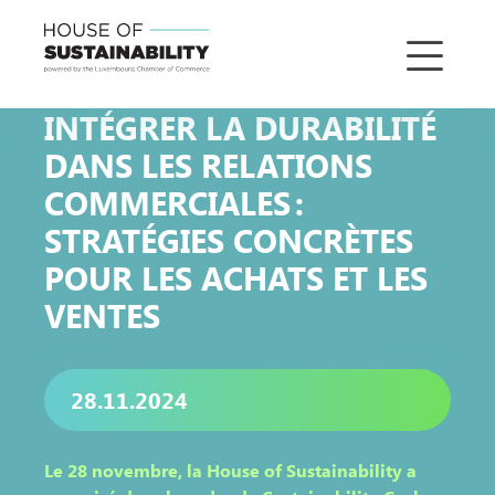
INTÉGRER LA DURABILITÉ
DANS LES RELATIONS
COMMERCIALES :
STRATÉGIES CONCRÈTES
POUR LES ACHATS ET LES
VENTES
28.11.2024
Le 28 novembre, la House of Sustainability a