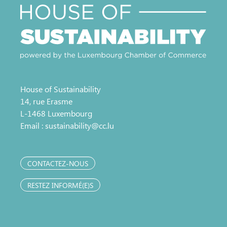
House of Sustainability
14, rue Erasme
L-1468 Luxembourg
Email :
sustainability@cc.lu
CONTACTEZ-NOUS
RESTEZ INFORMÉ(E)S