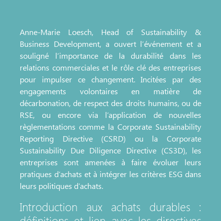
Anne-Marie Loesch, Head of Sustainability &
Business Development, a ouvert l’événement et a
souligné l’importance de la durabilité dans les
relations commerciales et le rôle clé des entreprises
pour impulser ce changement. Incitées par des
engagements volontaires en matière de
décarbonation, de respect des droits humains, ou de
RSE, ou encore via l’application de nouvelles
règlementations comme la Corporate Sustainability
Reporting Directive (CSRD) ou la Corporate
Sustainability Due Diligence Directive (CS3D), les
entreprises sont amenées à faire évoluer leurs
pratiques d’achats et à intégrer les critères ESG dans
leurs politiques d’achats.
Introduction aux achats durables :
définitions et lien avec les directives