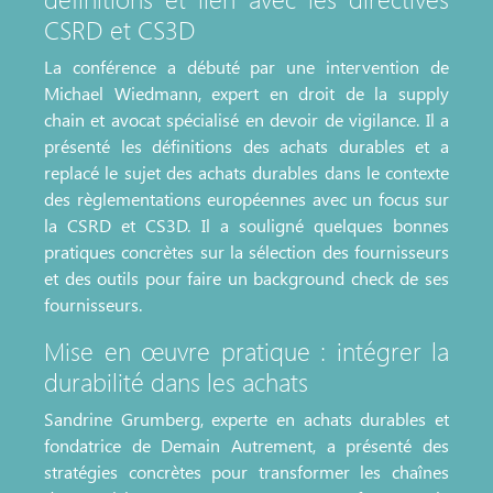
CSRD et CS3D
La conférence a débuté par une intervention de
Michael Wiedmann, expert en droit de la supply
chain et avocat spécialisé en devoir de vigilance. Il a
présenté les définitions des achats durables et a
replacé le sujet des achats durables dans le contexte
des règlementations européennes avec un focus sur
la CSRD et CS3D. Il a souligné quelques bonnes
pratiques concrètes sur la sélection des fournisseurs
et des outils pour faire un background check de ses
fournisseurs.
Mise en œuvre pratique : intégrer la
durabilité dans les achats
Sandrine Grumberg, experte en achats durables et
fondatrice de Demain Autrement, a présenté des
stratégies concrètes pour transformer les chaînes