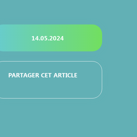
14.05.2024
PARTAGER CET ARTICLE