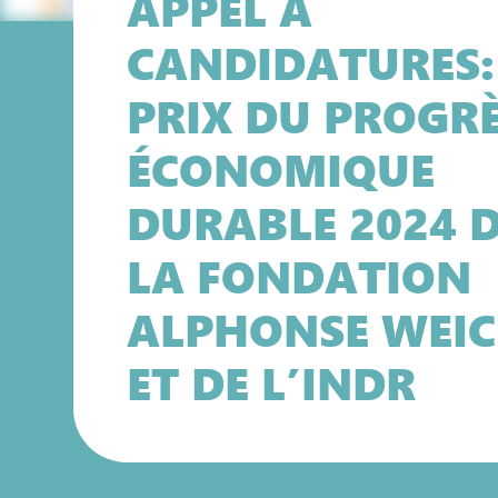
APPEL À
CANDIDATURES:
PRIX DU PROGR
ÉCONOMIQUE
DURABLE 2024 
LA FONDATION
ALPHONSE WEIC
ET DE L’INDR