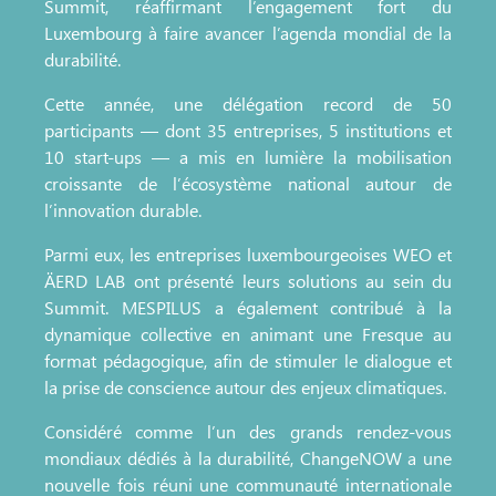
Summit, réaffirmant l’engagement fort du
Luxembourg à faire avancer l’agenda mondial de la
durabilité.
Cette année, une délégation record de 50
participants — dont 35 entreprises, 5 institutions et
10 start-ups — a mis en lumière la mobilisation
croissante de l’écosystème national autour de
l’innovation durable.
Parmi eux, les entreprises luxembourgeoises WEO et
ÄERD LAB ont présenté leurs solutions au sein du
Summit. MESPILUS a également contribué à la
dynamique collective en animant une Fresque au
format pédagogique, afin de stimuler le dialogue et
la prise de conscience autour des enjeux climatiques.
Considéré comme l’un des grands rendez-vous
mondiaux dédiés à la durabilité, ChangeNOW a une
nouvelle fois réuni une communauté internationale