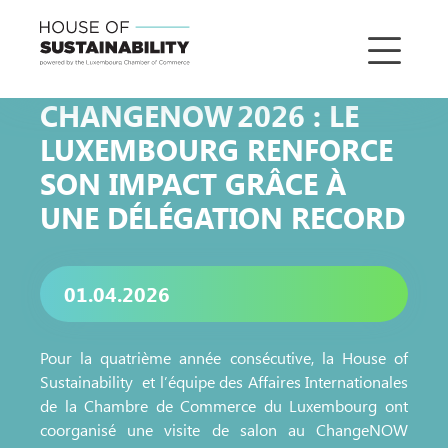
CHANGENOW 2026 : LE
LUXEMBOURG RENFORCE
SON IMPACT GRÂCE À
UNE DÉLÉGATION RECORD
01.04.2026
Pour la quatrième année consécutive, la House of
Sustainability et l’équipe des Affaires Internationales
de la Chambre de Commerce du Luxembourg ont
coorganisé une visite de salon au ChangeNOW