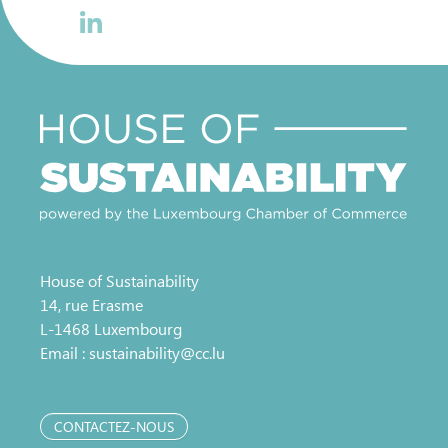
House of Sustainability
14, rue Erasme
L-1468 Luxembourg
Email :
sustainability@cc.lu
CONTACTEZ-NOUS