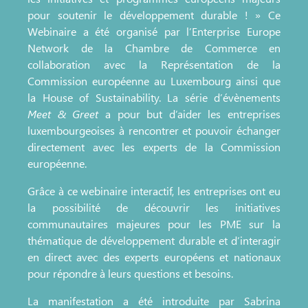
pour soutenir le développement durable ! » Ce
Webinaire a été organisé par l’Enterprise Europe
Network de la Chambre de Commerce en
collaboration avec la Représentation de la
Commission européenne au Luxembourg ainsi que
la House of Sustainability. La série d’évènements
Meet & Greet
a pour but d’aider les entreprises
luxembourgeoises à rencontrer et pouvoir échanger
directement avec les experts de la Commission
européenne.
Grâce à ce webinaire interactif, les entreprises ont eu
la possibilité de découvrir les initiatives
communautaires majeures pour les PME sur la
thématique de développement durable et d’interagir
en direct avec des experts européens et nationaux
pour répondre à leurs questions et besoins.
La manifestation a été introduite par Sabrina