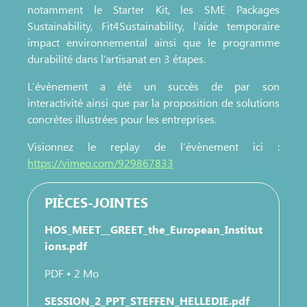
notamment le Starter Kit, les SME Packages
Sustainability, Fit4Sustainability, l’aide temporaire
impact environnemental ainsi que le programme
durabilité dans l’artisanat en 3 étapes.
L’évènement a été un succès de par son
interactivité ainsi que par la proposition de solutions
concrètes illustrées pour les entreprises.
Visionnez le replay de l’évènement ici :
https://vimeo.com/929867833
PIÈCES-JOINTES
HOS_MEET__GREET_the_European_Institut
ions.pdf
PDF • 2 Mo
SESSION_2_PPT_STEFFEN_HELLEDIE.pdf