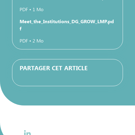
PDF • 1 Mo
Meet_the_Institutions_DG_GROW_LMP.pd
f
PDF • 2 Mo
PARTAGER CET ARTICLE