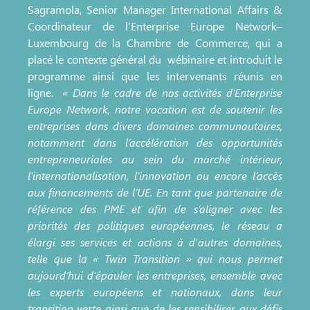
Sagramola, Senior Manager International Affairs &
Coordinateur de l’Enterprise Europe Network–
Luxembourg de la Chambre de Commerce, qui a
placé le contexte général du wébinaire et introduit le
programme ainsi que les intervenants réunis en
ligne.
« Dans le cadre de nos activités d’Enterprise
Europe Network, notre vocation est de soutenir les
entreprises dans divers domaines communautaires,
notamment dans l’accélération des opportunités
entrepreneuriales au sein du marché intérieur,
l’internationalisation, l’innovation ou encore l’accès
aux financements de l’UE. En tant que partenaire de
référence des PME et afin de s’aligner avec les
priorités des politiques européennes, le réseau a
élargi ses services et actions à d'autres domaines,
telle que la « Twin Transition » qui nous permet
aujourd’hui d’épauler les entreprises, ensemble avec
les experts européens et nationaux, dans leur
transition verte ainsi que de les sensibiliser aux défis