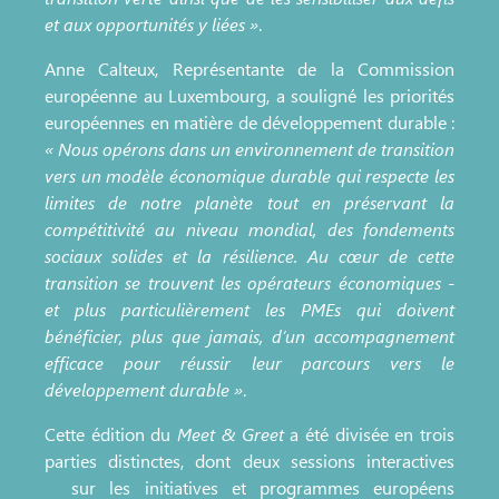
et aux opportunités y liées »
.
Anne Calteux, Représentante de la Commission
européenne au Luxembourg, a souligné les priorités
européennes en matière de développement durable :
« Nous opérons dans un environnement de transition
vers un modèle économique durable qui respecte les
limites de notre planète tout en préservant la
compétitivité au niveau mondial, des fondements
sociaux solides et la résilience. Au cœur de cette
transition se trouvent les opérateurs économiques -
et plus particulièrement les PMEs qui doivent
bénéficier, plus que jamais, d’un accompagnement
efficace pour réussir leur parcours vers le
développement durable »
.
Cette édition du
Meet & Greet
a été divisée en trois
parties distinctes, dont deux sessions interactives
sur les initiatives et programmes européens