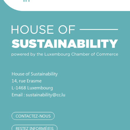
House of Sustainability
14, rue Erasme
L-1468 Luxembourg
Email :
sustainability@cc.lu
CONTACTEZ-NOUS
RESTEZ INFORMÉ(E)S