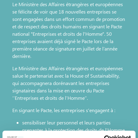
Le Ministère des Affaires étrangères et européennes
se félicite de voir que 18 nouvelles entreprises se
sont engagées dans un effort commun de promotion
et de respect des droits humains en signant le Pacte
national "Entreprises et droits de l'Homme". 50
entreprises avaient déjà signé le Pacte lors de la
première séance de signature en juillet de l’année
dernière.
Le Ministère des Affaires étrangères et européennes
salue le partenariat avec la House of Sustainability,
qui accompagnera dorénavant les entreprises
signataires dans la mise en œuvre du Pacte
‘’Entreprises et droits de l’Homme‘‘.
En signant le Pacte, les entreprises s'engagent à :
sensibiliser leur personnel et leurs parties
prenantes à la protection des droits de l'Homme
en entreprise,