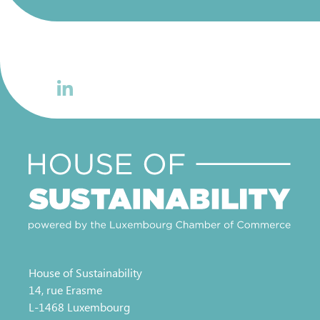
House of Sustainability
14, rue Erasme
L-1468 Luxembourg