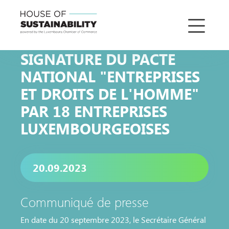
SIGNATURE DU PACTE
NATIONAL "ENTREPRISES
ET DROITS DE L'HOMME"
PAR 18 ENTREPRISES
LUXEMBOURGEOISES
20.09.2023
Communiqué de presse
En date du 20 septembre 2023, le Secrétaire Général