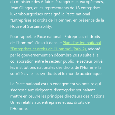
du ministère des Affaires étrangères et européennes,
Jean Olinger, et les représentants de 18 entreprises
luxembourgeoises ont signé le Pacte national
"Entreprises et droits de l'Homme", en présence de la
House of Sustainability.
Pour rappel, le Pacte national ‘’Entreprises et droits
de l'Homme" s'inscrit dans le
Plan d'action national
"Entreprises et droits de l'Homme" (PAN 2)
, adopté
par le gouvernement en décembre 2019 suite à la
collaboration entre le secteur public, le secteur privé,
les institutions nationales des droits de l'Homme, la
société civile, les syndicats et le monde académique.
Le Pacte national est un engagement volontaire qui
s'adresse aux dirigeants d'entreprise souhaitant
mettre en œuvre les principes directeurs des Nations
Unies relatifs aux entreprises et aux droits de
l'Homme.