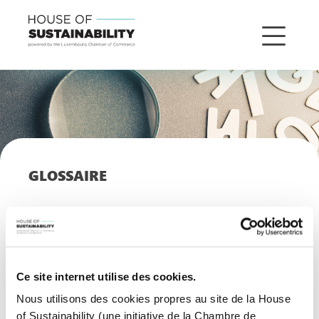
GLOSSAIRE
Retrouvez ici toutes les définitions de la
sustainability
Ce site internet utilise des cookies.
Nous utilisons des cookies propres au site de la House
of Sustainability (une initiative de la Chambre de