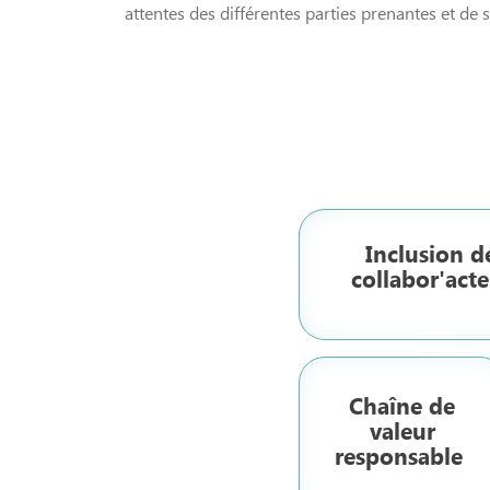
attentes des différentes parties prenantes et de 
Inclusion d
collabor'acte
Chaîne de
valeur
responsable