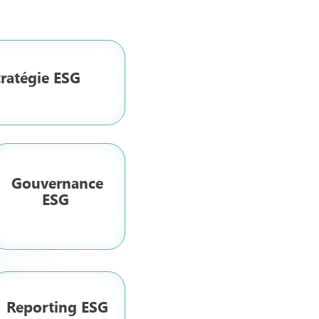
tratégie ESG
Gouvernance
ESG
Reporting ESG