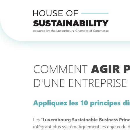
COMMENT
AGIR P
D'UNE
ENTREPRISE 
Appliquez les 10 principes 
Les “
Luxembourg Sustainable Business Princ
intégrant plus systématiquement les enjeux du d