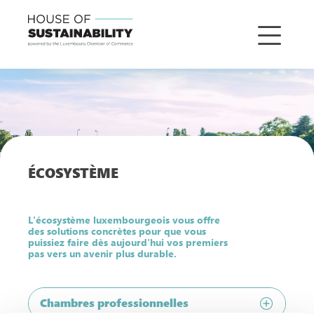
É
COSYSTÈME
L'écosystème luxembourgeois vous offre
des solutions concrètes pour que vous
puissiez faire dès aujourd'hui vos premiers
pas vers un avenir plus durable.
Chambres professionnelles