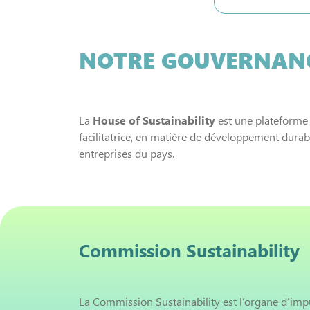
NOTRE GOUVERNAN
La
House of Sustainability
est une plateforme 
facilitatrice, en matière de développement durabl
entreprises du pays.
Commission Sustainability
La Commission Sustainability est l’organe d’impu