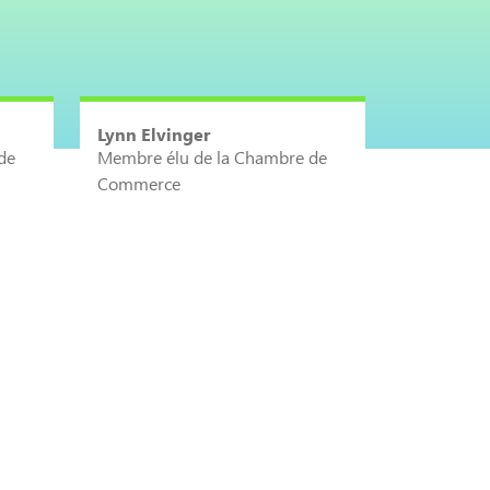
Lynn Elvinger
de
Membre élu de la Chambre de
Commerce