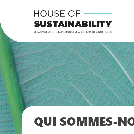
QUI SOMMES-NO