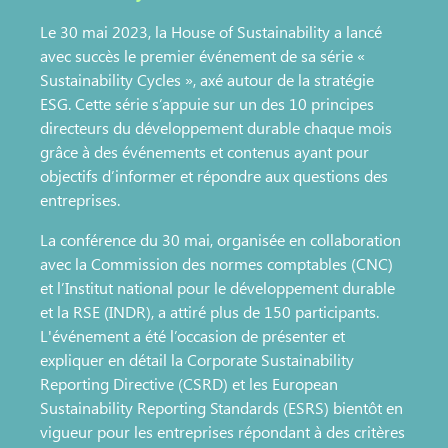
Le 30 mai 2023, la House of Sustainability a lancé
avec succès le premier événement de sa série «
Sustainability Cycles », axé autour de la stratégie
ESG. Cette série s’appuie sur un des 10 principes
directeurs du développement durable chaque mois
grâce à des événements et contenus ayant pour
objectifs d’informer et répondre aux questions des
entreprises.
La conférence du 30 mai, organisée en collaboration
avec la Commission des normes comptables (CNC)
et l’Institut national pour le développement durable
et la RSE (INDR), a attiré plus de 150 participants.
L'événement a été l’occasion de présenter et
expliquer en détail la Corporate Sustainability
Reporting Directive (CSRD) et les European
Sustainability Reporting Standards (ESRS) bientôt en
vigueur pour les entreprises répondant à des critères