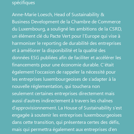
spécifiques
Anne-Marie Loesch, Head of Sustainability &
Business Development de la Chambre de Commerce
du Luxembourg, a souligné les ambitions de la CSRD,
un élément clé du Pacte Vert pour l’Europe qui vise à
harmoniser le reporting de durabilité des entreprises
et à améliorer la disponibilité et la qualité des
données ESG publiées afin de faciliter et accélérer les
financements pour une économie durable. C’était
également l’occasion de rappeler la nécessité pour
les entreprises luxembourgeoises de s’adapter à la
nouvelle réglementation, qui touchera non
seulement certaines entreprises directement mais
aussi d’autres indirectement à travers les chaînes
d’approvisionnement. La House of Sustainability s’est
engagée à soutenir les entreprises luxembourgeoises
dans cette transition, qui présentera certes des défis,
mais qui permettra également aux entreprises d’en