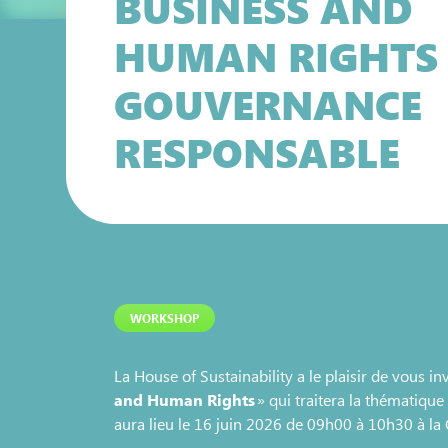
BUSINESS AND
HUMAN RIGHTS 
GOUVERNANCE
RESPONSABLE
WORKSHOP
La House of Sustainability a le plaisir de vous in
and Human Rights
» qui traitera la thématique
aura lieu le 16 juin 2026 de 09h00 à 10h30 à 