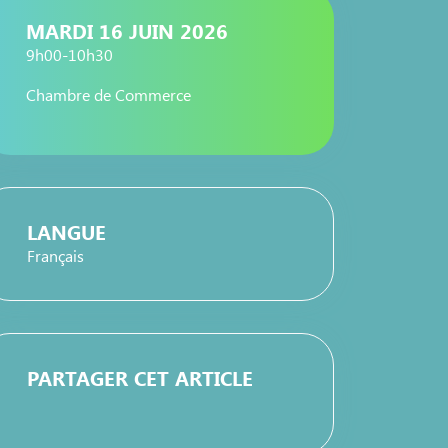
MARDI 16 JUIN 2026
9h00-10h30
Chambre de Commerce
LANGUE
Français
PARTAGER CET ARTICLE