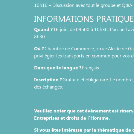
10h10 – Discussion avec tout le groupe et Q&
INFORMATIONS PRATIQUE
Quand ?
16 juin, de 09h00 à 10h30. L’accueil ave
8h30.
Où ?
Chambre de Commerce, 7 rue Alcide de Gas
privilégier les transports en commun pour vos 
Dans quelle langue ?
Français
Inscription ?
Gratuite et obligatoire. Le nombre d
des échanges.
Veuillez noter que cet événement est réserv
Entreprises et droits de l'Homme.
Si vous êtes intéressé par la thématique de