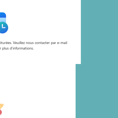
lôturées. Veuillez nous contacter par e-mail
r plus d'informations.