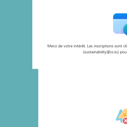
Merci de votre intérêt. Les inscriptions sont c
(sustainability@cc.lu) pou