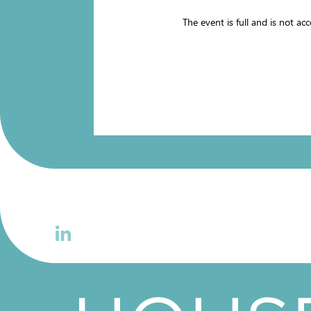
The event is full and is not a