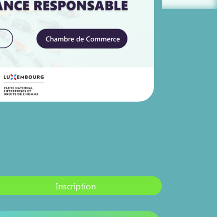
Inscription