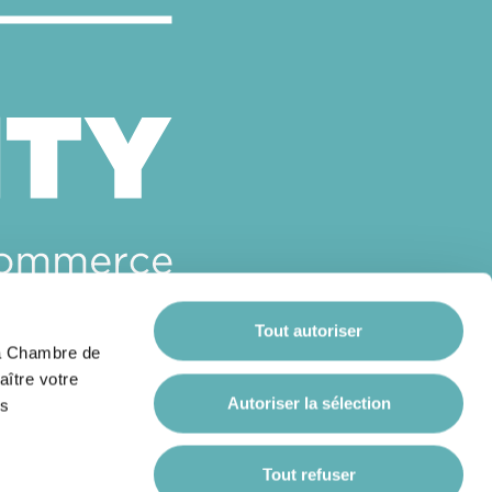
Tout autoriser
 la Chambre de
aître votre
Autoriser la sélection
es
Tout refuser