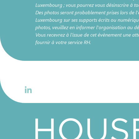
Luxembourg ; vous pourrez vous désinscrire à t
Des photos seront probablement prises lors de l
Luxembourg sur ses supports écrits ou numériques
photos, veuillez en informer l'organisation au 
Vous recevrez à l’issue de cet évènement une at
fournir à votre service RH.