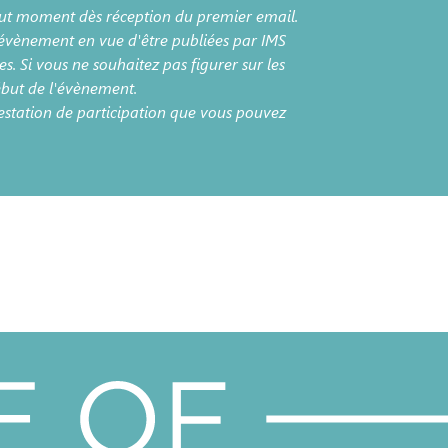
out moment dès réception du premier email.
'évènement en vue d'être publiées par IMS
. Si vous ne souhaitez pas figurer sur les
début de l'évènement.
testation de participation que vous pouvez