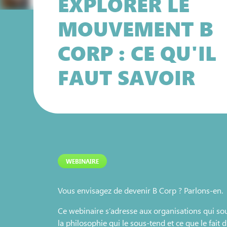
EXPLORER LE
MOUVEMENT B
CORP : CE QU'IL
FAUT SAVOIR
WEBINAIRE
Vous envisagez de devenir B Corp ? Parlons-en.
Ce webinaire s’adresse aux organisations qui 
la philosophie qui le sous-tend et ce que le fait 