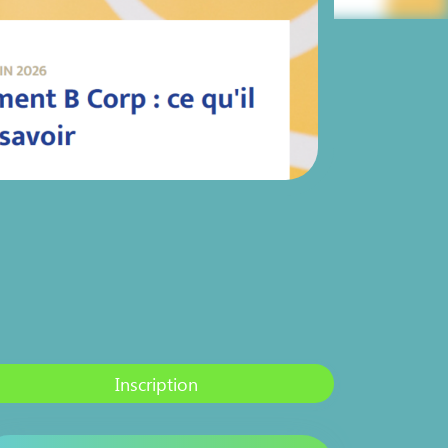
Inscription