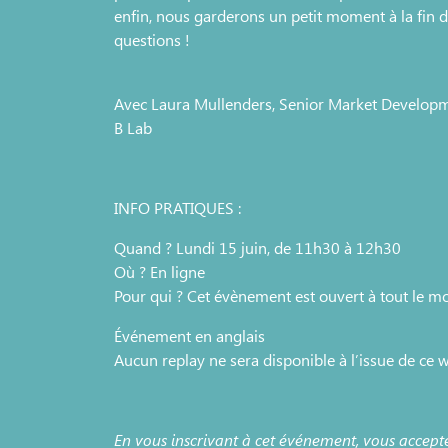
enfin, nous garderons un petit moment à la fin d
questions !
Avec Laura Mullenders, Senior Market Develop
B Lab
INFO PRATIQUES :
Quand ? Lundi 15 juin, de 11h30 à 12h30
Où ? En ligne
Pour qui ? Cet évènement est ouvert à tout le 
Événement en anglais
Aucun replay ne sera disponible à l’issue de ce w
En vous inscrivant à cet événement, vous accepte