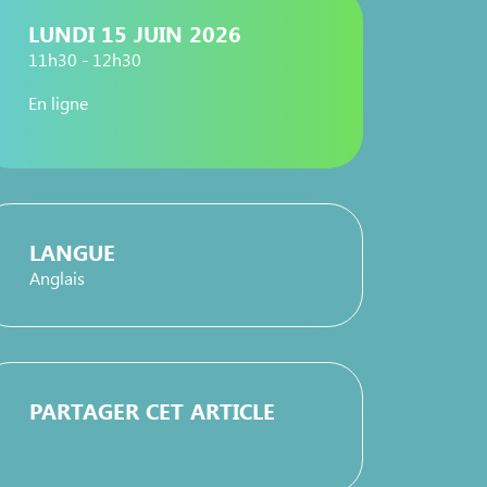
LUNDI 15 JUIN 2026
11h30 - 12h30
En ligne
LANGUE
Anglais
PARTAGER CET ARTICLE