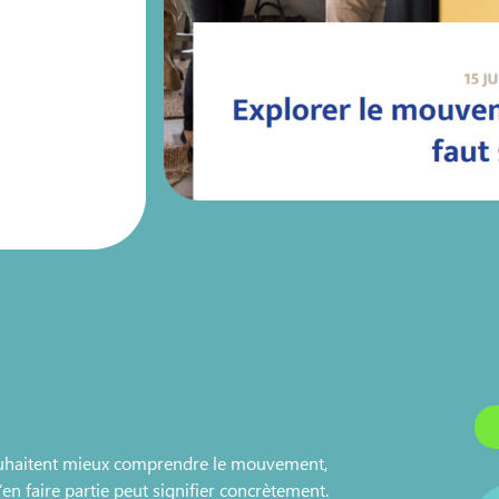
souhaitent mieux comprendre le mouvement,
d’en faire partie peut signifier concrètement.