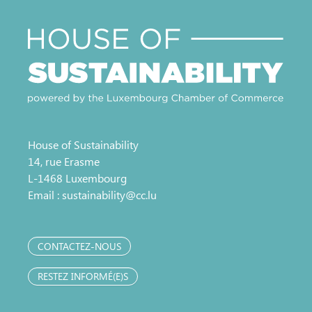
House of Sustainability
14, rue Erasme
L-1468 Luxembourg
Email :
sustainability@cc.lu
CONTACTEZ-NOUS
RESTEZ INFORMÉ(E)S