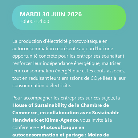
MARDI 30 JUIN 2026
10h00-12h00
La production d’électricité photovoltaïque en
autoconsommation représente aujourd’hui une
opportunité concrète pour les entreprises souhaitant
renforcer leur indépendance énergétique, maîtriser
leur consommation énergétique et les coûts associés,
tout en réduisant leurs émissions de CO₂e liées à leur
consommation d’électricité.
Pour accompagner les entreprises sur ces sujets, la
House of Sustainability de la Chambre de
Commerce, en collaboration avec Sustainable
Handwierk et Klima-Agence
, vous invite à la
conférence «
Photovoltaïque en
autoconsommation et partage : Moins de