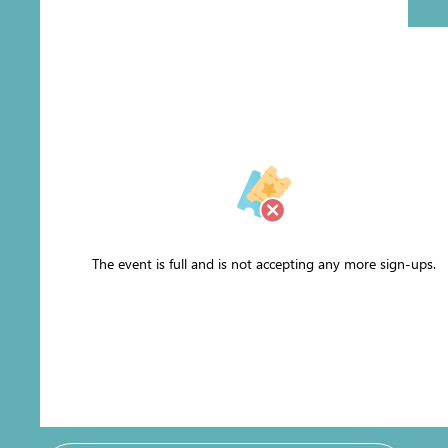
The event is full and is not accepting any more sign-ups.