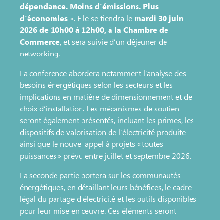
dépendance. Moins d'émissions. Plus
d'économies
». Elle se tiendra le
mardi 30 juin
2026 de 10h00 à 12h00, à la Chambre de
Commerce
, et sera suivie d’un déjeuner de
networking.
La conference abordera notamment l’analyse des
besoins énergétiques selon les secteurs et les
implications en matière de dimensionnement et de
choix d’installation. Les mécanismes de soutien
seront également présentés, incluant les primes, les
dispositifs de valorisation de l’électricité produite
ainsi que le nouvel appel à projets « toutes
puissances » prévu entre juillet et septembre 2026.
La seconde partie portera sur les communautés
énergétiques, en détaillant leurs bénéfices, le cadre
légal du partage d’électricité et les outils disponibles
pour leur mise en œuvre. Ces éléments seront