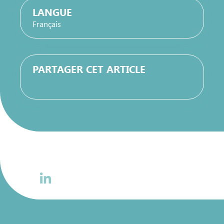
LANGUE
Français
PARTAGER CET ARTICLE