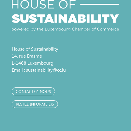
House of Sustainability
14, rue Erasme
L-1468 Luxembourg
Email :
sustainability@cc.lu
CONTACTEZ-NOUS
RESTEZ INFORMÉ(E)S