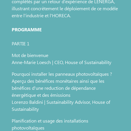
complétés par un retour d’expérience de LENERGA,
illustrant concrètement le déploiement de ce modèle
entre l'industrie et l'HORECA.
PROGRAMME
PARTIE 1
Mot de bienvenue
Anne-Marie Loesch | CEO, House of Sustainability
Pourquoi installer les panneaux photovoltaïques ?
Aperçu des bénéfices monétaires ainsi que les
bénéfices d'une reduction de dépendance
énergétique et des émissions
Lorenzo Baldini | Sustainability Advisor, House of
Sustainability
Planification et usage des installations
photovoltaïques