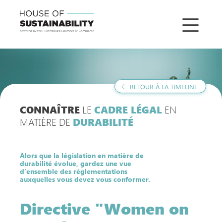
RETOUR À LA TIMELINE
LE
EN
CONNAÎTRE
CADRE LÉGAL
MATIÈRE DE
DURABILITÉ
Alors que la législation en matière de
durabilité évolue, gardez une vue
d'ensemble des réglementations
auxquelles vous devez vous conformer.
Directive "Women on