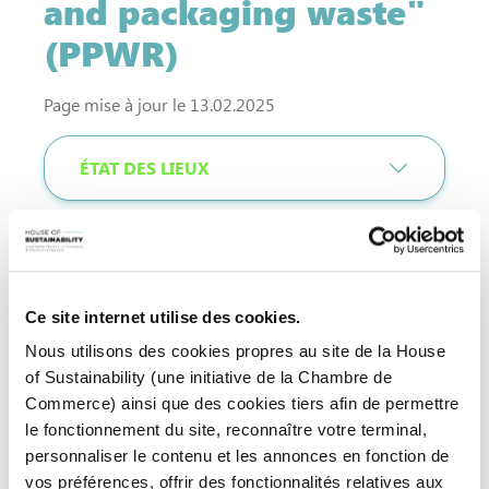
and packaging waste"
(PPWR)
Page mise à jour le 13.02.2025
ÉTAT DES LIEUX
OBJECTIF
Ce site internet utilise des cookies.
EST-CE QUE CELA ME CONCERNE ?
Nous utilisons des cookies propres au site de la House
of Sustainability (une initiative de la Chambre de
Commerce) ainsi que des cookies tiers afin de permettre
QUELS DEVOIRS POUR MON
le fonctionnement du site, reconnaître votre terminal,
ENTREPRISE ?
personnaliser le contenu et les annonces en fonction de
vos préférences, offrir des fonctionnalités relatives aux