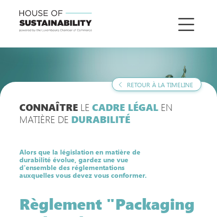
RETOUR À LA TIMELINE
LE
EN
CONNAÎTRE
CADRE LÉGAL
MATIÈRE DE
DURABILITÉ
Alors que la législation en matière de
durabilité évolue, gardez une vue
d'ensemble des réglementations
auxquelles vous devez vous conformer.
Règlement "Packaging