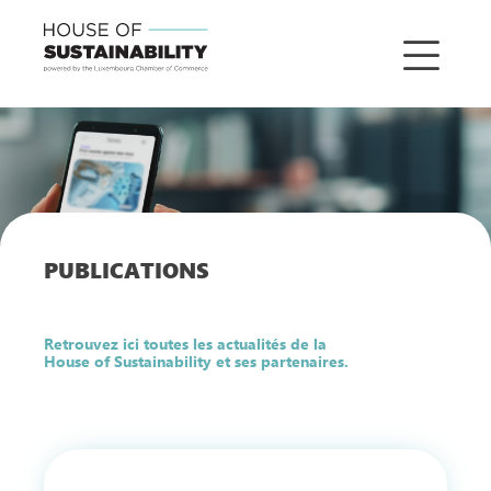
PUBLICATIONS
Retrouvez ici toutes les actualités de la
House of Sustainability et ses partenaires.