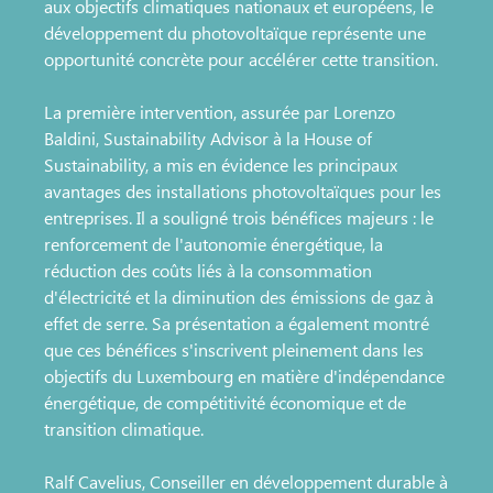
aux objectifs climatiques nationaux et européens, le
développement du photovoltaïque représente une
opportunité concrète pour accélérer cette transition.
La première intervention, assurée par Lorenzo
Baldini, Sustainability Advisor à la House of
Sustainability, a mis en évidence les principaux
avantages des installations photovoltaïques pour les
entreprises. Il a souligné trois bénéfices majeurs : le
renforcement de l'autonomie énergétique, la
réduction des coûts liés à la consommation
d'électricité et la diminution des émissions de gaz à
effet de serre. Sa présentation a également montré
que ces bénéfices s'inscrivent pleinement dans les
objectifs du Luxembourg en matière d'indépendance
énergétique, de compétitivité économique et de
transition climatique.
Ralf Cavelius, Conseiller en développement durable à