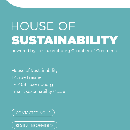
House of Sustainability
14, rue Erasme
L-1468 Luxembourg
Email :
sustainability@cc.lu
CONTACTEZ-NOUS
RESTEZ INFORMÉ(E)S