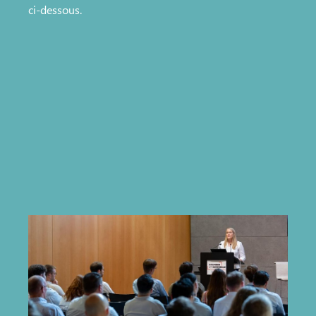
ci-dessous.
protection des données personnelles
.