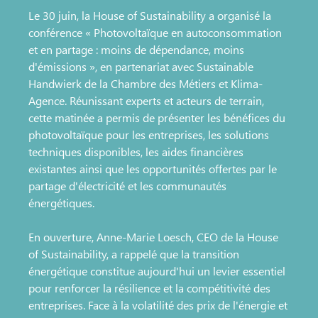
Le 30 juin, la House of Sustainability a organisé la
conférence « Photovoltaïque en autoconsommation
et en partage : moins de dépendance, moins
d'émissions », en partenariat avec Sustainable
Handwierk de la Chambre des Métiers et Klima-
Agence. Réunissant experts et acteurs de terrain,
cette matinée a permis de présenter les bénéfices du
photovoltaïque pour les entreprises, les solutions
techniques disponibles, les aides financières
existantes ainsi que les opportunités offertes par le
partage d'électricité et les communautés
énergétiques.
En ouverture, Anne-Marie Loesch, CEO de la House
of Sustainability, a rappelé que la transition
énergétique constitue aujourd'hui un levier essentiel
pour renforcer la résilience et la compétitivité des
entreprises. Face à la volatilité des prix de l'énergie et