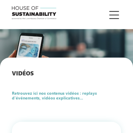
VIDÉOS
Retrouvez ici nos contenus vidéos : replays
d'événements, vidéos explicatives...