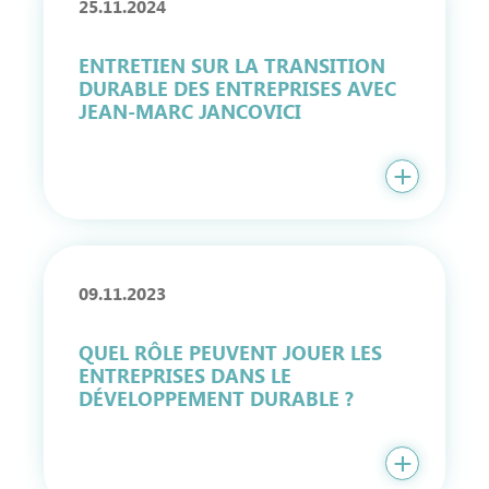
25.11.2024
ENTRETIEN SUR LA TRANSITION
DURABLE DES ENTREPRISES AVEC
JEAN-MARC JANCOVICI
09.11.2023
QUEL RÔLE PEUVENT JOUER LES
ENTREPRISES DANS LE
DÉVELOPPEMENT DURABLE ?