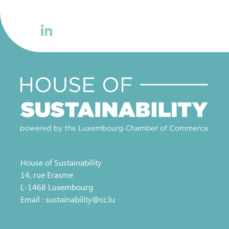
House of Sustainability
14, rue Erasme
L-1468 Luxembourg
Email :
sustainability@cc.lu