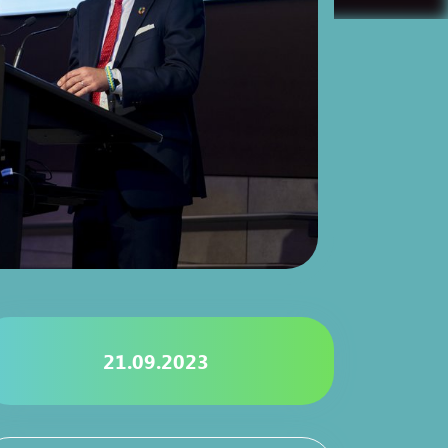
21.09.2023