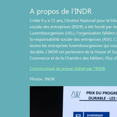
A propos de l’INDR
Créée il y a 15 ans, l’Institut National pour le 
sociale des entreprises (INDR) a été fondé par 
Luxembourgeoises (UEL), l’organisation faîtière
la responsabilité sociale des entreprises (RSE). L
toutes les entreprises luxembourgeoises qui so
durable. L’INDR est partenaire de la House of Sus
Commerce et de la Chambre des Métiers. Plus d’
Communiqué de presse rédigé par l'INDR
Photos : INDR