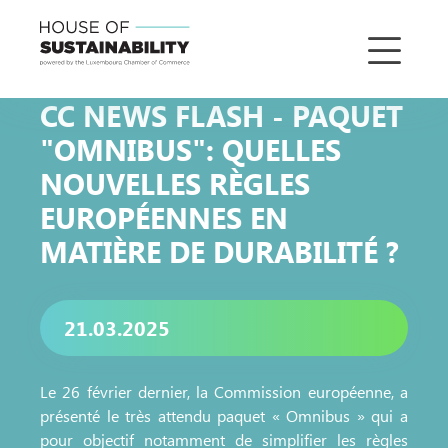
CC NEWS FLASH - PAQUET
"OMNIBUS": QUELLES
NOUVELLES RÈGLES
EUROPÉENNES EN
MATIÈRE DE DURABILITÉ ?
21.03.2025
Le 26 février dernier, la Commission européenne, a
présenté le très attendu paquet « Omnibus » qui a
pour objectif notamment de simplifier les règles