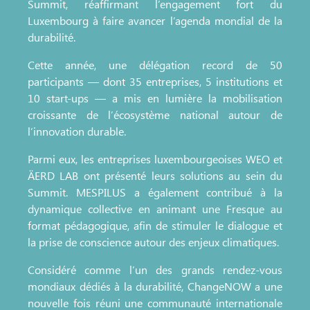
Summit, réaffirmant l’engagement fort du
Luxembourg à faire avancer l’agenda mondial de la
durabilité.
Cette année, une délégation record de 50
participants — dont 35 entreprises, 5 institutions et
10 start-ups — a mis en lumière la mobilisation
croissante de l’écosystème national autour de
l’innovation durable.
Parmi eux, les entreprises luxembourgeoises WEO et
ÄERD LAB ont présenté leurs solutions au sein du
Summit. MESPILUS a également contribué à la
dynamique collective en animant une Fresque au
format pédagogique, afin de stimuler le dialogue et
la prise de conscience autour des enjeux climatiques.
Considéré comme l’un des grands rendez-vous
mondiaux dédiés à la durabilité, ChangeNOW a une
nouvelle fois réuni une communauté internationale