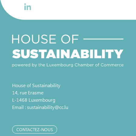
House of Sustainability
14, rue Erasme
L-1468 Luxembourg
Email :
sustainability@cc.lu
CONTACTEZ-NOUS