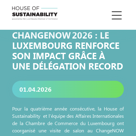
CHANGENOW 2026 : LE
LUXEMBOURG RENFORCE
SON IMPACT GRÂCE À
UNE DÉLÉGATION RECORD
01.04.2026
Pour la quatrième année consécutive, la House of
Sustainability et l’équipe des Affaires Internationales
de la Chambre de Commerce du Luxembourg ont
coorganisé une visite de salon au ChangeNOW