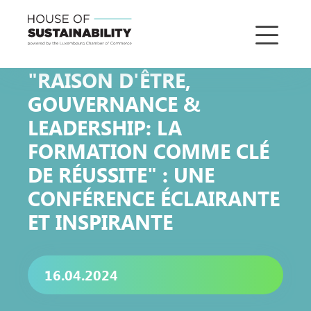
"RAISON D'ÊTRE,
GOUVERNANCE &
LEADERSHIP: LA
FORMATION COMME CLÉ
DE RÉUSSITE" : UNE
CONFÉRENCE ÉCLAIRANTE
ET INSPIRANTE
16.04.2024