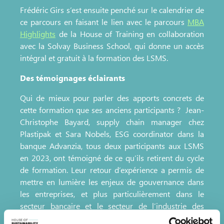
Frédéric Girs s’est ensuite penché sur le calendrier de
ce parcours en faisant le lien avec le parcours
MBA
Highlights
de la House of Training en collaboration
avec la Solvay Business School, qui donne un accès
intégral et gratuit à la formation des LSMS.
Des témoignages éclairants
Qui de mieux pour parler des apports concrets de
cette formation que ses anciens participants ? Jean-
Christophe Bayard, supply chain manager chez
Plastipak et Sara Nobels, ESG coordinator dans la
banque Advanzia, tous deux participants aux LSMS
en 2023, ont témoigné de ce qu’ils retirent du cycle
de formation. Leur retour d’expérience a permis de
mettre en lumière les enjeux de gouvernance dans
les entreprises, et plus particulièrement dans le
secteur bancaire et le secteur de l’industrie des
emballages plastiques. Sara Nobels s’est notamment