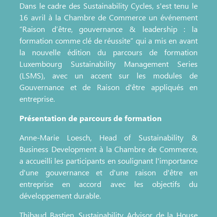
Dans le cadre des Sustainability Cycles, s'est tenu le
16 avril à la Chambre de Commerce un événement
“Raison d’être, gouvernance & leadership : la
formation comme clé de réussite” qui a mis en avant
la nouvelle édition du parcours de formation
Luxembourg Sustainability Management Series
(LSMS), avec un accent sur les modules de
Gouvernance et de Raison d'être appliqués en
entreprise.
Présentation de parcours de formation
Anne-Marie Loesch, Head of Sustainability &
Business Development à la Chambre de Commerce,
a accueilli les participants en soulignant l'importance
d'une gouvernance et d'une raison d'être en
entreprise en accord avec les objectifs du
développement durable.
Thibaud Bastien, Sustainability Advisor de la House