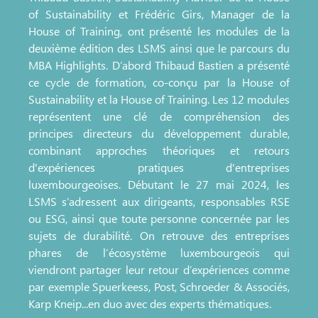
of Sustainability et Frédéric Girs, Manager de la
House of Training, ont présenté les modules de la
deuxième édition des LSMS ainsi que le parcours du
MBA Highlights. D’abord Thibaud Bastien a présenté
ce cycle de formation, co-conçu par la House of
Sustainability et la House of Training. Les 12 modules
représentent une clé de compréhension des
principes directeurs du développement durable,
combinant approches théoriques et retours
d'expériences pratiques d'entreprises
luxembourgeoises. Débutant le 27 mai 2024, les
LSMS s’adressent aux dirigeants, responsables RSE
ou ESG, ainsi que toute personne concernée par les
sujets de durabilité. On retrouve des entreprises
phares de l’écosystème luxembourgeois qui
viendront partager leur retour d’expériences comme
par exemple Spuerkeess, Post, Schroeder & Associés,
Karp Kneip...en duo avec des experts thématiques.