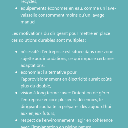
recyclés,
équipements économes en eau, comme un lave-
vaisselle consommant moins qu’un lavage
manuel.
Les motivations du dirigeant pour mettre en place
ces solutions durables sont multiples :
nécessité : l’entreprise est située dans une zone
sujette aux inondations, ce qui impose certaines
adaptations,
économie : l’alternative pour
l’approvisionnement en électricité aurait coûté
plus du double,
vision à long terme : avec l’intention de gérer
l’entreprise encore plusieurs décennies, le
dirigeant souhaite la préparer dès aujourd’hui
aux enjeux futurs,
respect de l’environnement : agir en cohérence
avec l’implantation en pleine nature.