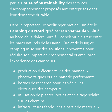
par la
House of Sustainability
des services
d’accompagnement proposés aux entreprises dans
leur démarche durable.
Dans le reportage, Jo Welfringer met en lumière le
Camping du Nord
, géré par
Ian Vermeulen
. Situé
au bord de la rivière Sûre à Goebelsmühle situé entre
les parcs naturels de la Haute Sûre et de l'Our, ce
camping mise sur des solutions innovantes pour
réduire son impact environnemental et améliorer
l’expérience des campeurs :
production d’électricité via des panneaux
photovoltaïques et une batterie performante,
bornes de recharge pour les véhicules
électriques des campeurs,
utilisation de plantes locales et éclairage solaire
sur les chemins,
infrastructures fabriquées à partir de matériaux