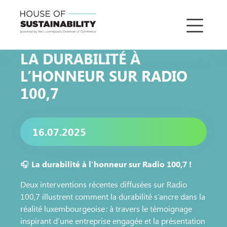
LA DURABILITÉ À
L’HONNEUR SUR RADIO
100,7
16.07.2025
🎧
La durabilité à l’honneur sur Radio 100,7 !
Deux interventions récentes diffusées sur Radio
100,7 illustrent comment la durabilité s’ancre dans la
réalité luxembourgeoise : à travers le témoignage
inspirant d’une entreprise engagée et la présentation