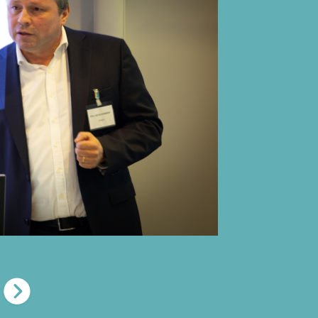
Les participants travail