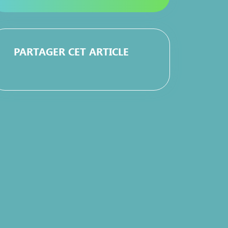
PARTAGER CET ARTICLE