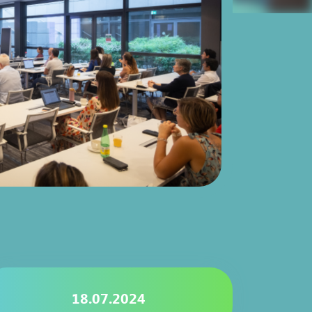
18.07.2024