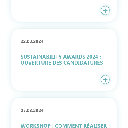
22.03.2024
SUSTAINABILITY AWARDS 2024 :
OUVERTURE DES CANDIDATURES
07.03.2024
WORKSHOP | COMMENT RÉALISER