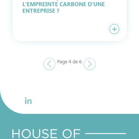
L'EMPREINTE CARBONE D'UNE
ENTREPRISE ?
Page 4 de 6