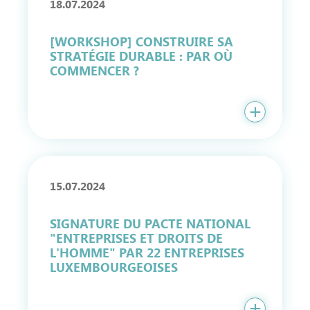
18.07.2024
[WORKSHOP] CONSTRUIRE SA
STRATÉGIE DURABLE : PAR OÙ
COMMENCER ?
15.07.2024
SIGNATURE DU PACTE NATIONAL
"ENTREPRISES ET DROITS DE
L'HOMME" PAR 22 ENTREPRISES
LUXEMBOURGEOISES