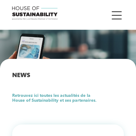
NEWS
Retrouvez ici toutes les actualités de la
House of Sustainability et ses partenaires.