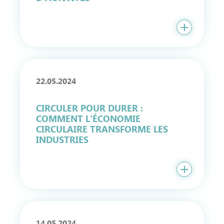
22.05.2024
CIRCULER POUR DURER :
COMMENT L'ÉCONOMIE
CIRCULAIRE TRANSFORME LES
INDUSTRIES
14.05.2024