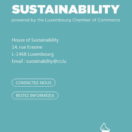
House of Sustainability
14, rue Erasme
L-1468 Luxembourg
Email :
sustainability@cc.lu
CONTACTEZ-NOUS
RESTEZ INFORMÉ(E)S