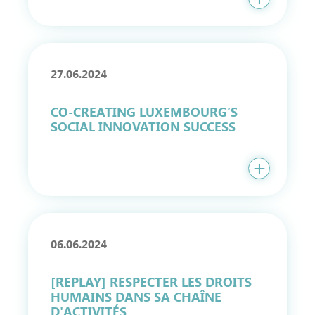
27.06.2024
CO-CREATING LUXEMBOURG’S
SOCIAL INNOVATION SUCCESS
06.06.2024
[REPLAY] RESPECTER LES DROITS
HUMAINS DANS SA CHAÎNE
D'ACTIVITÉS