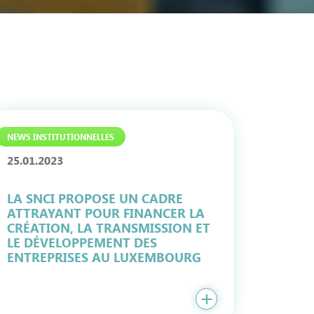
NEWS INSTITUTIONNELLES
25.01.2023
LA SNCI PROPOSE UN CADRE
ATTRAYANT POUR FINANCER LA
CRÉATION, LA TRANSMISSION ET
LE DÉVELOPPEMENT DES
ENTREPRISES AU LUXEMBOURG