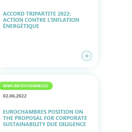
ACCORD TRIPARTITE 2022:
ACTION CONTRE L’INFLATION
ÉNERGÉTIQUE
NEWS INSTITUTIONNELLES
02.06.2022
EUROCHAMBRES POSITION ON
THE PROPOSAL FOR CORPORATE
SUSTAINABILITY DUE DILIGENCE