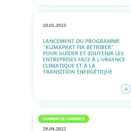
10.01.2023
LANCEMENT DU PROGRAMME
"KLIMAPAKT FIR BETRIBER"
POUR GUIDER ET SOUTENIR LES
ENTREPRISES FACE À L’URGENCE
CLIMATIQUE ET À LA
TRANSITION ÉNERGÉTIQUE
CHAMBRE DE COMMERCE
29.09.2022