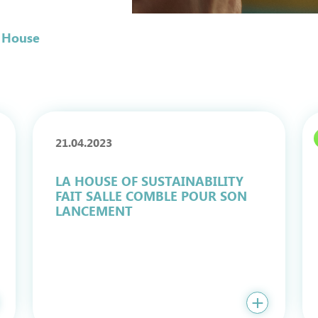
a House
21.04.2023
LA HOUSE OF SUSTAINABILITY
FAIT SALLE COMBLE POUR SON
LANCEMENT