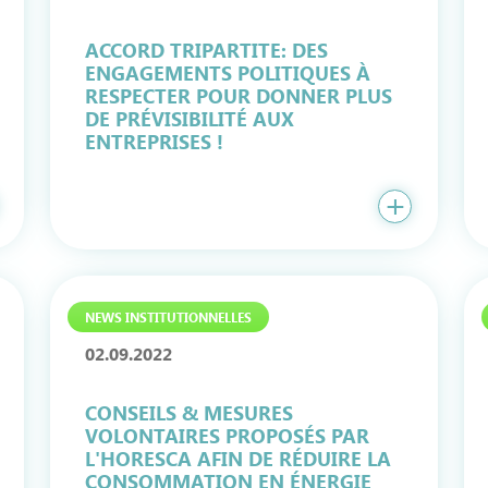
ACCORD TRIPARTITE: DES
ENGAGEMENTS POLITIQUES À
RESPECTER POUR DONNER PLUS
DE PRÉVISIBILITÉ AUX
ENTREPRISES !
NEWS INSTITUTIONNELLES
02.09.2022
CONSEILS & MESURES
VOLONTAIRES PROPOSÉS PAR
L'HORESCA AFIN DE RÉDUIRE LA
CONSOMMATION EN ÉNERGIE