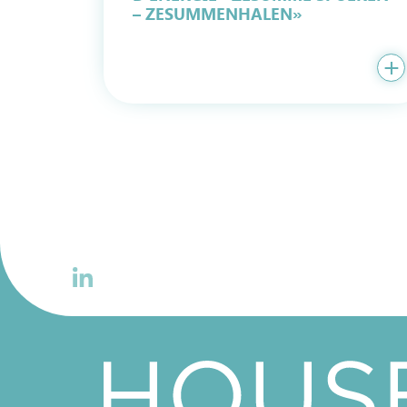
– ZESUMMENHALEN»