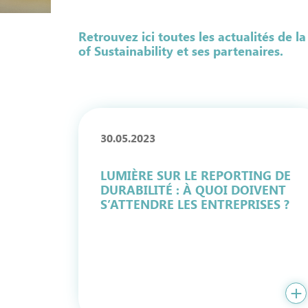
Retrouvez ici toutes les actualités de l
of Sustainability et ses partenaires.
30.05.2023
LUMIÈRE SUR LE REPORTING DE
DURABILITÉ : À QUOI DOIVENT
S’ATTENDRE LES ENTREPRISES ?