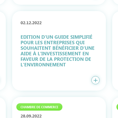
02.12.2022
EDITION D'UN GUIDE SIMPLIFIÉ
POUR LES ENTREPRISES QUI
SOUHAITENT BÉNÉFICIER D’UNE
AIDE À L'INVESTISSEMENT EN
FAVEUR DE LA PROTECTION DE
L'ENVIRONNEMENT
CHAMBRE DE COMMERCE
28.09.2022