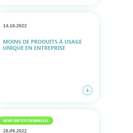
14.10.2022
MOINS DE PRODUITS À USAGE
UNIQUE EN ENTREPRISE
NEWS INSTITUTIONNELLES
28.09.2022