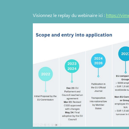
Visionnez le replay du webinaire ici :
https://vi