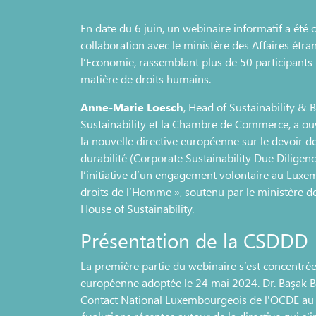
En date du 6 juin, un webinaire informatif a été 
collaboration avec le ministère des Affaires étr
l’Economie, rassemblant plus de 50 participants 
matière de droits humains.
Anne-Marie Loesch
, Head of Sustainability &
Sustainability et la Chambre de Commerce, a ouv
la nouvelle directive européenne sur le devoir d
durabilité (Corporate Sustainability Due Diligenc
l’initiative d’un engagement volontaire au Luxem
droits de l’Homme », soutenu par le ministère de
House of Sustainability.
Présentation de la CSDDD
La première partie du webinaire s’est concentrée 
européenne adoptée le 24 mai 2024. Dr. Başak B
Contact National Luxembourgeois de l'OCDE au m