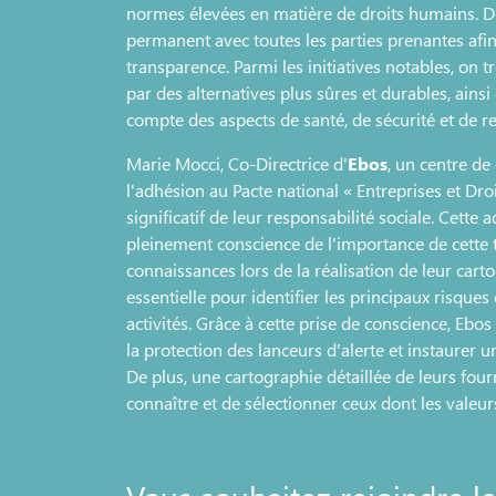
normes élevées en matière de droits humains. De 
permanent avec toutes les parties prenantes afin 
transparence. Parmi les initiatives notables, on 
par des alternatives plus sûres et durables, ainsi
compte des aspects de santé, de sécurité et de r
Marie Mocci, Co-Directrice d'
Ebos
, un centre d
l'adhésion au Pacte national « Entreprises et 
significatif de leur responsabilité sociale. Cette
pleinement conscience de l'importance de cette 
connaissances lors de la réalisation de leur car
essentielle pour identifier les principaux risques
activités. Grâce à cette prise de conscience, Ebo
la protection des lanceurs d'alerte et instaurer u
De plus, une cartographie détaillée de leurs four
connaître et de sélectionner ceux dont les valeurs