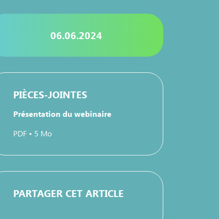
06.06.2024
PIÈCES-JOINTES
Présentation du webinaire
PDF • 5 Mo
PARTAGER CET ARTICLE