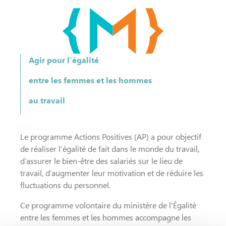
Agir pour l’égalité
entre les femmes et les hommes
au travail
Le programme Actions Positives (AP) a pour objectif
de réaliser l’égalité de fait dans le monde du travail,
d’assurer le bien-être des salariés sur le lieu de
travail, d’augmenter leur motivation et de réduire les
fluctuations du personnel.
Ce programme volontaire du ministère de l'Égalité
entre les femmes et les hommes accompagne les