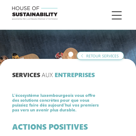
RETOUR SERVICES
AUX
SERVICES
ENTREPRISES
L'écosystème luxembourgeois vous offre
des solutions concrètes pour que vous
puissiez faire dès aujourd'hui vos premiers
pas vers un avenir plus durable.
ACTIONS POSITIVES